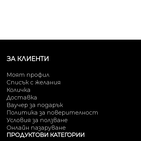
ЗА КЛИЕНТИ
Моят профил
Списък с желания
Количка
Доставка
Ваучер за подарък
Политика за поверителност
Условия за ползване
Онлайн пазаруване
ПРОДУКТОВИ КАТЕГОРИИ