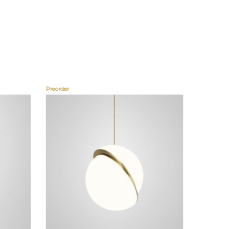
Preorder