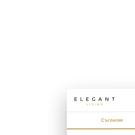
Съгласие