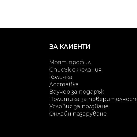
ЗА КЛИЕНТИ
Моят профил
Списък с желания
Количка
Доставка
Ваучер за подарък
Политика за поверителнос
Условия за ползване
Онлайн пазаруване