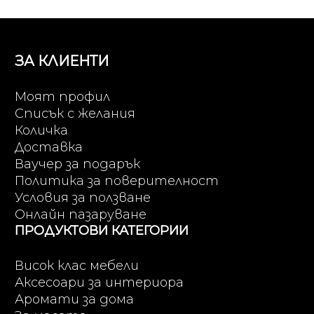
ЗА КЛИЕНТИ
Моят профил
Списък с желания
Количка
Доставка
Ваучер за подарък
Политика за поверителност
Условия за ползване
Онлайн пазаруване
ПРОДУКТОВИ КАТЕГОРИИ
Висок клас мебели
Аксесоари за интериора
Аромати за дома