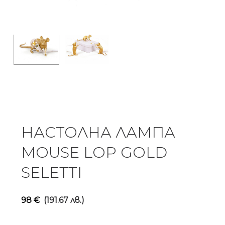
НАСТОЛНА ЛАМПА
MOUSE LOP GOLD
SELETTI
98
€
(191.67 лв.)