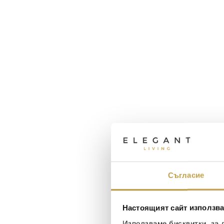
Съгласие
Настоящият сайт използва
Използваме бисквитки, за 