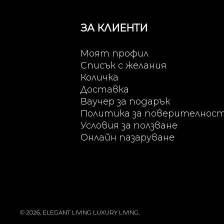
ЗА КЛИЕНТИ
Моят профил
Списък с желания
Количка
Доставка
Ваучер за подарък
Политика за поверителнос
Условия за ползване
Онлайн пазаруване
© 2026, ELEGANT LIVING LUXURY LIVING.