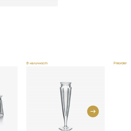
В наличност
Preorder