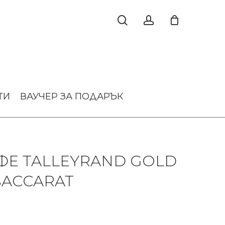
ТИ
ВАУЧЕР ЗА ПОДАРЪК
ФЕ TALLEYRAND GOLD
BACCARAT