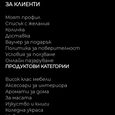
ЗА КЛИЕНТИ
Моят профил
Списък с желания
Количка
Доставка
Ваучер за подарък
Политика за поверителност
Условия за ползване
Онлайн пазаруване
ПРОДУКТОВИ КАТЕГОРИИ
Висок клас мебели
Аксесоари за интериора
Аромати за дома
За масата
Изкуство и книги
Коледна украса