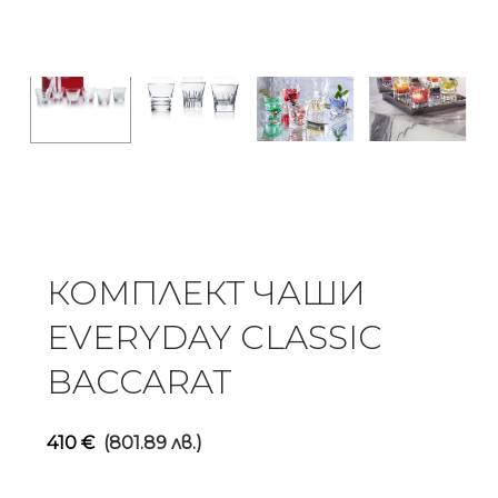
КОМПЛЕКТ ЧАШИ
EVERYDAY CLASSIC
BACCARAT
410
€
(801.89 лв.)