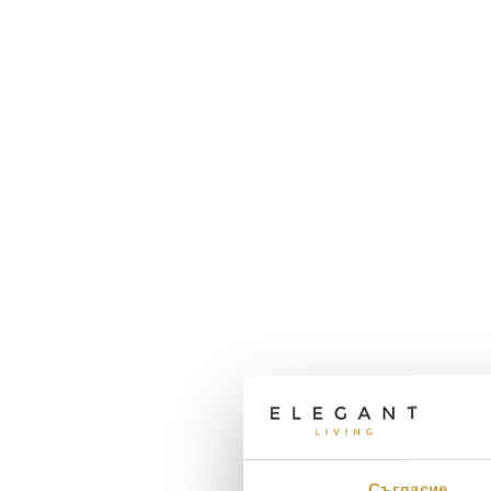
Съгласие