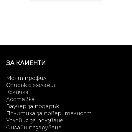
ЗА КЛИЕНТИ
Моят профил
Списък с желания
Количка
Доставка
Ваучер за подарък
Политика за поверителност
Условия за ползване
Онлайн пазаруване