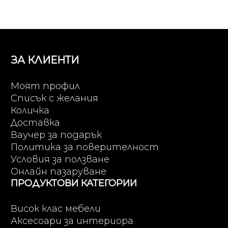
ЗА КЛИЕНТИ
Моят профил
Списък с желания
Количка
Доставка
Ваучер за подарък
Политика за поверителност
Условия за ползване
Онлайн пазаруване
ПРОДУКТОВИ КАТЕГОРИИ
Висок клас мебели
Аксесоари за интериора