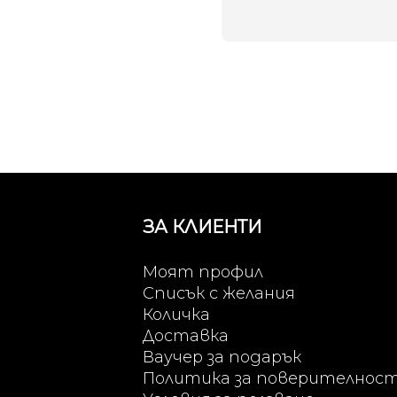
ЗА КЛИЕНТИ
Моят профил
Списък с желания
Количка
Доставка
Ваучер за подарък
Политика за поверителнос