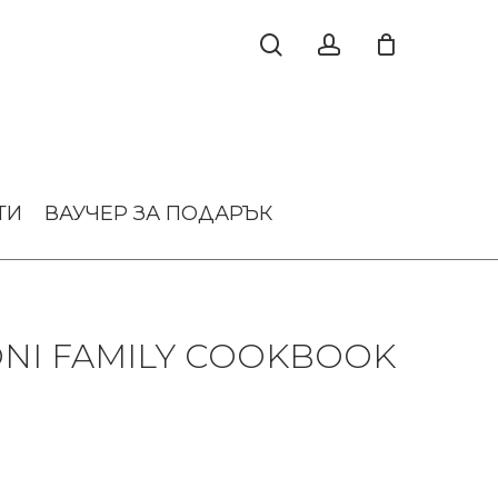
ТИ
ВАУЧЕР ЗА ПОДАРЪК
ONI FAMILY COOKBOOK