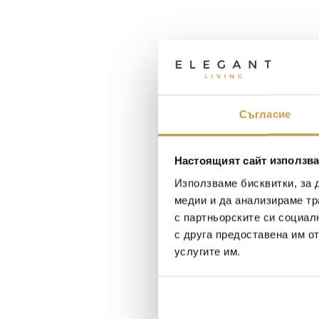
Съгласие
Настоящият сайт използва
Използваме бисквитки, за 
медии и да анализираме тр
с партньорските си социал
с друга предоставена им о
услугите им.