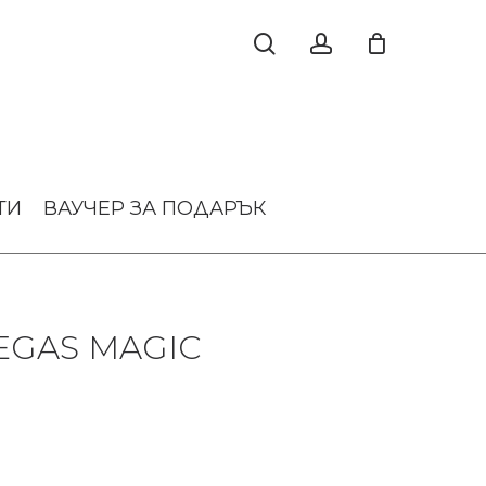
ТИ
ВАУЧЕР ЗА ПОДАРЪК
EGAS MAGIC