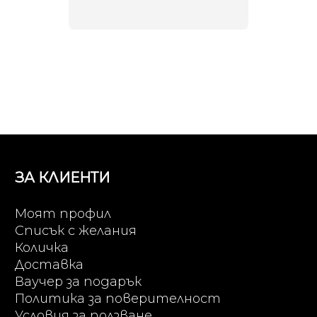
ЗА КЛИЕНТИ
Моят профил
Списък с желания
Количка
Доставка
Ваучер за подарък
Политика за поверителност
Условия за ползване