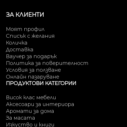
ЗА КЛИЕНТИ
Моят профил
Списък с желания
Количка
Доставка
Ваучер за подарък
Политика за поверителност
Условия за ползване
Онлайн пазаруване
ПРОДУКТОВИ КАТЕГОРИИ
Висок клас мебели
Аксесоари за интериора
Аромати за дома
За масата
Изкуство и книги