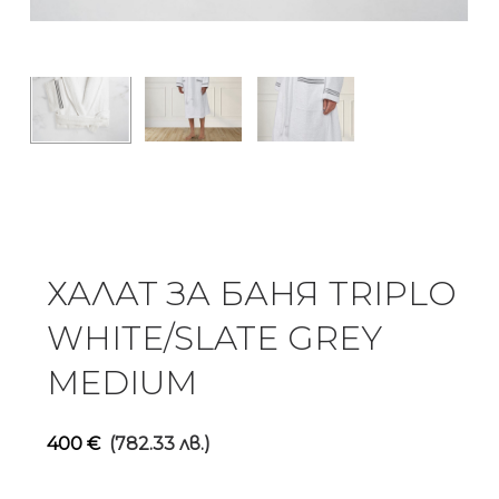
ХАЛАТ ЗА БАНЯ TRIPLO
WHITE/SLATE GREY
MEDIUM
400
€
(782.33 лв.)