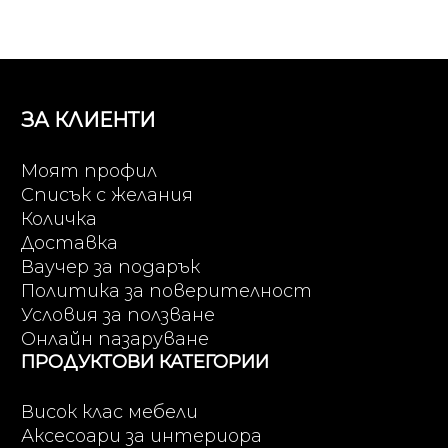
ЗА КЛИЕНТИ
Моят профил
Списък с желания
Количка
Доставка
Ваучер за подарък
Политика за поверителност
Условия за ползване
Онлайн пазаруване
ПРОДУКТОВИ КАТЕГОРИИ
Висок клас мебели
Аксесоари за интериора