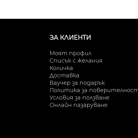
ЗА КЛИЕНТИ
Моят профил
Списък с желания
Количка
Доставка
Ваучер за подарък
Политика за поверителнос
Условия за ползване
Онлайн пазаруване