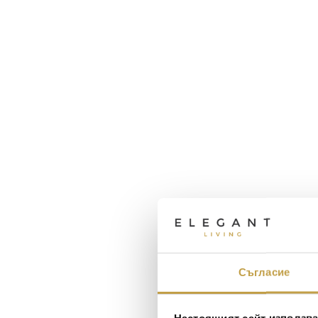
Съгласие