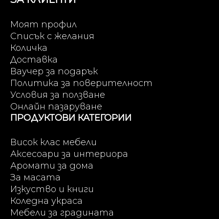
Моят профил
Списък с желания
Количка
Доставка
Ваучер за подарък
Политика за поверителност
Условия за ползване
Онлайн пазаруване
ПРОДУКТОВИ КАТЕГОРИИ
Висок клас мебели
Аксесоари за интериора
Аромати за дома
За масата
Изкуство и книги
Коледна украса
Мебели за градината