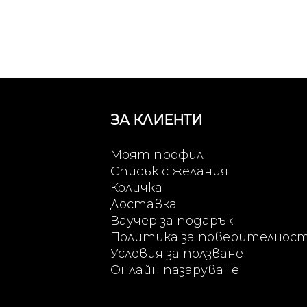
ЗА КЛИЕНТИ
Моят профил
Списък с желания
Количка
Доставка
Ваучер за подарък
Политика за поверителнос
Условия за ползване
Онлайн пазаруване