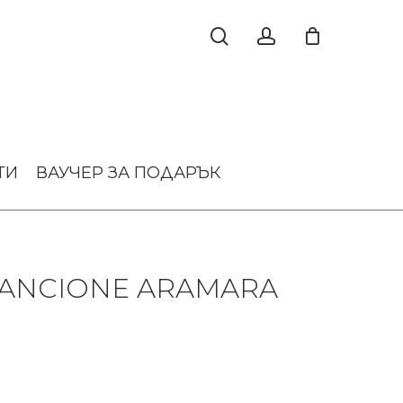
ТИ
ВАУЧЕР ЗА ПОДАРЪК
ANCIONE ARAMARA