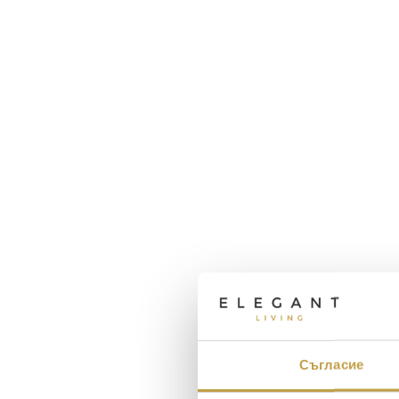
Съгласие