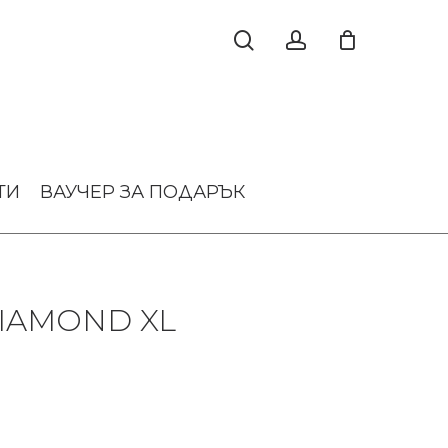
ТИ
ВАУЧЕР ЗА ПОДАРЪК
IAMOND XL