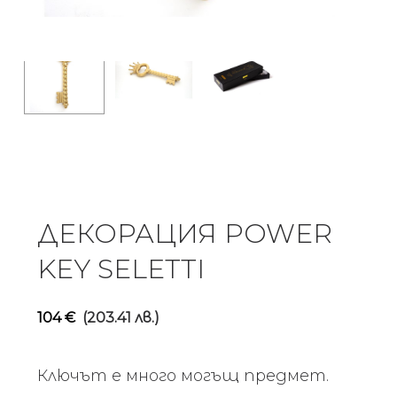
ДЕКОРАЦИЯ POWER
KEY SELETTI
104
€
(203.41 лв.)
Ключът е много могъщ предмет.