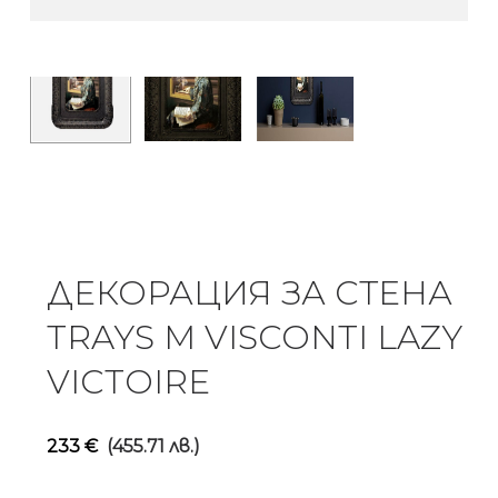
ДЕКОРАЦИЯ ЗА СТЕНА
TRAYS M VISCONTI LAZY
VICTOIRE
233
€
(455.71 лв.)