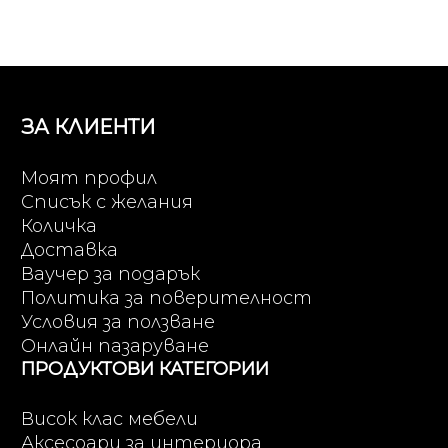
ЗА КЛИЕНТИ
Моят профил
Списък с желания
Количка
Доставка
Ваучер за подарък
Политика за поверителност
Условия за ползване
Онлайн пазаруване
ПРОДУКТОВИ КАТЕГОРИИ
Висок клас мебели
Аксесоари за интериора