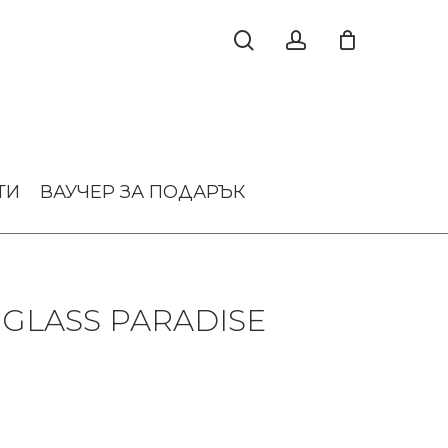
ТИ
ВАУЧЕР ЗА ПОДАРЪК
GLASS PARADISE