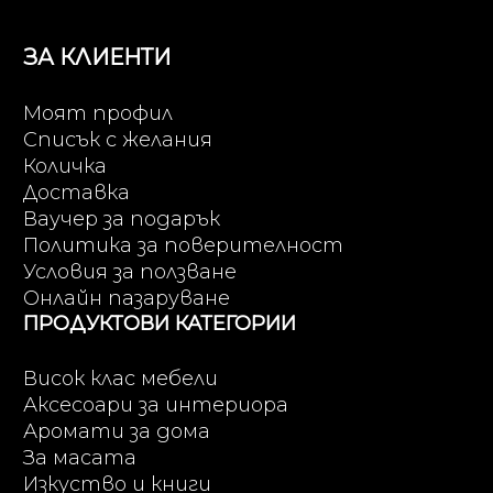
ЗА КЛИЕНТИ
Моят профил
Списък с желания
Количка
Доставка
Ваучер за подарък
Политика за поверителност
Условия за ползване
Онлайн пазаруване
ПРОДУКТОВИ КАТЕГОРИИ
Висок клас мебели
Аксесоари за интериора
Аромати за дома
За масата
Изкуство и книги