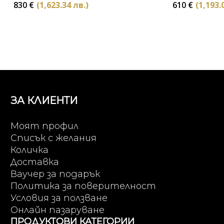
830
€
(1,623.34 лв.)
610
€
(1,193.
ЗА КЛИЕНТИ
Моят профил
Списък с желания
Количка
Доставка
Ваучер за подарък
Политика за поверителност
Условия за ползване
Онлайн пазаруване
ПРОДУКТОВИ КАТЕГОРИИ