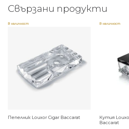
Свързани продукти
В наличност
В наличност
Пепелник Louxor Cigar Baccarat
Кутия Louxor
Baccarat