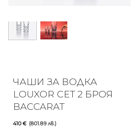
ЧАШИ ЗА ВОДКА
LOUXOR СЕТ 2 БРОЯ
BACCARAT
410
€
(801.89 лв.)