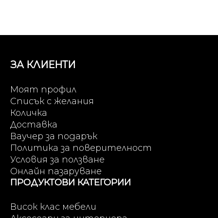
ЗА КЛИЕНТИ
Моят профил
Списък с желания
Количка
Доставка
Ваучер за подарък
Политика за поверителност
Условия за ползване
Онлайн пазаруване
ПРОДУКТОВИ КАТЕГОРИИ
Висок клас мебели