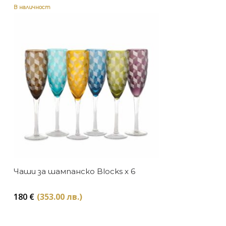
В наличност
Чаши за шампанско Blocks x 6
180
€
(353.00 лв.)