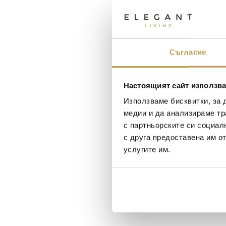
Съгласие
Настоящият сайт използва
Използваме бисквитки, за 
медии и да анализираме тр
с партньорските си социал
с друга предоставена им о
услугите им.