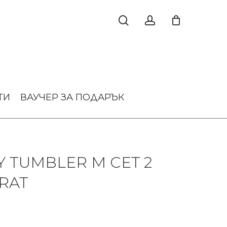
ТИ
ВАУЧЕР ЗА ПОДАРЪК
 TUMBLER M СЕТ 2
RAT