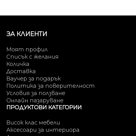
ЗА КЛИЕНТИ
Моят профил
Списък с желания
Количка
Доставка
Ваучер за подарък
Политика за поверителност
Условия за ползване
Онлайн пазаруване
ПРОДУКТОВИ КАТЕГОРИИ
Висок клас мебели
Аксесоари за интериора