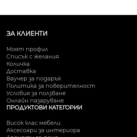
ЗА КЛИЕНТИ
Моят профил
Списък с желания
Количка
Доставка
Ваучер за подарък
Политика за поверителност
Условия за ползване
Онлайн пазаруване
ПРОДУКТОВИ КАТЕГОРИИ
Висок клас мебели
Аксесоари за интериора