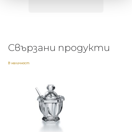
Свързани продукти
В наличност