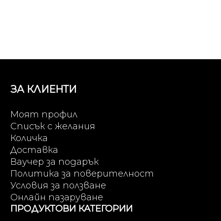
ЗА КЛИЕНТИ
Моят профил
Списък с желания
Количка
Доставка
Ваучер за подарък
Политика за поверителност
Условия за ползване
Онлайн пазаруване
ПРОДУКТОВИ КАТЕГОРИИ