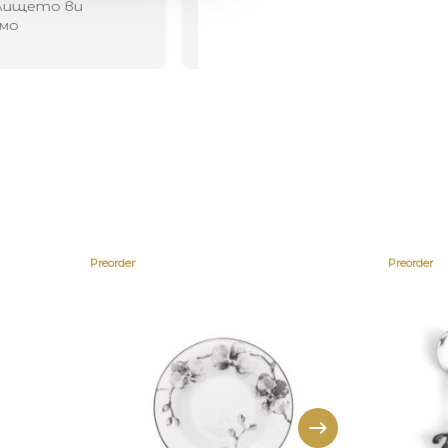
Preorder
Preorder