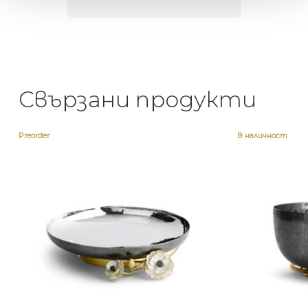
Свързани продукти
Preorder
В наличност