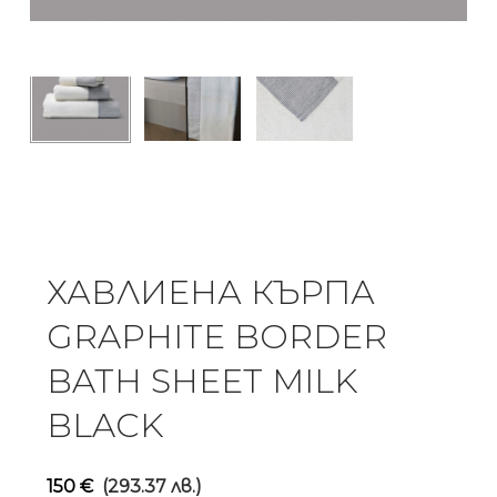
ХАВЛИЕНА КЪРПА
GRAPHITE BORDER
BATH SHEET MILK
BLACK
150
€
(293.37 лв.)