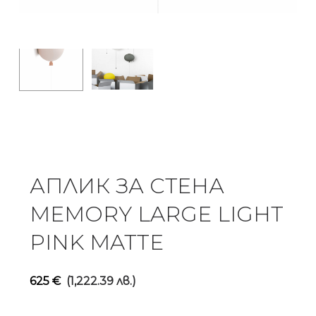
АПЛИК ЗА СТЕНА
MEMORY LARGE LIGHT
PINK MATTE
625
€
(1,222.39 лв.)