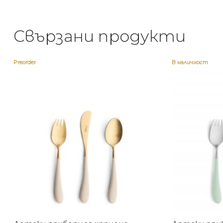
Свързани продукти
Preorder
В наличност