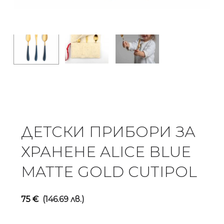
ДЕТСКИ ПРИБОРИ ЗА
ХРАНЕНЕ ALICE BLUE
MATTE GOLD CUTIPOL
75
€
(146.69 лв.)