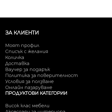
ЗА КЛИЕНТИ
Моят профил
Списък с желания
Количка
Доставка
Ваучер за подарък
Политика за поверителност
Условия за ползване
Онлайн пазаруване
ПРОДУКТОВИ КАТЕГОРИИ
Висок клас мебели
Аксесоари за интериора