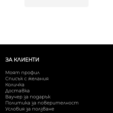
ЗА КЛИЕНТИ
Моят профил
Списък с желания
Количка
Доставка
Ваучер за подарък
Политика за поверителност
Условия за ползване