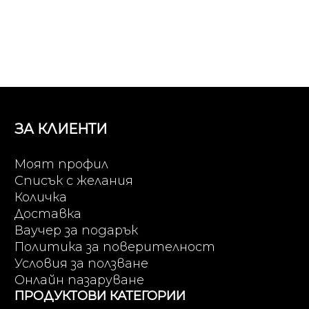
ЗА КЛИЕНТИ
Моят профил
Списък с желания
Количка
Доставка
Ваучер за подарък
Политика за поверителност
Условия за ползване
Онлайн пазаруване
ПРОДУКТОВИ КАТЕГОРИИ