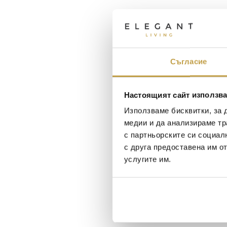
Съгласие
Настоящият сайт използва
Използваме бисквитки, за 
медии и да анализираме тр
с партньорските си социал
с друга предоставена им о
услугите им.