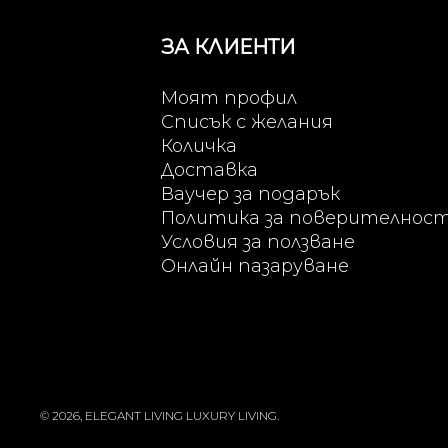
ЗА КЛИЕНТИ
Моят профил
Списък с желания
Количка
Доставка
Ваучер за подарък
Политика за поверителнос
Условия за ползване
Онлайн пазаруване
© 2026, ELEGANT LIVING LUXURY LIVING.