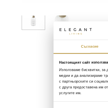
Съгласие
Настоящият сайт използва
Използваме бисквитки, за 
медии и да анализираме тр
с партньорските си социал
с друга предоставена им о
услугите им.