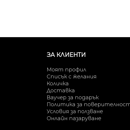
ЗА КЛИЕНТИ
Моят профил
Списък с желания
Количка
Доставка
Ваучер за подарък
Политика за поверителнос
Условия за ползване
Онлайн пазаруване