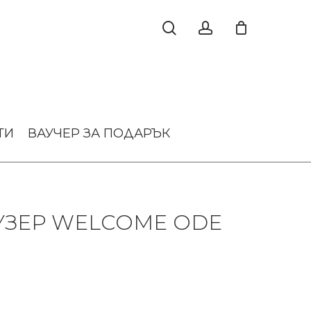
ТИ
ВАУЧЕР ЗА ПОДАРЪК
УЗЕР WELCOME ODE