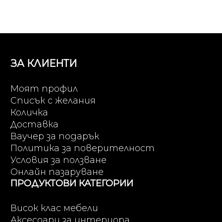
ЗА КЛИЕНТИ
Моят профил
Списък с желания
Количка
Доставка
Ваучер за подарък
Политика за поверителност
Условия за ползване
Онлайн пазаруване
ПРОДУКТОВИ КАТЕГОРИИ
Висок клас мебели
Аксесоари за интериора