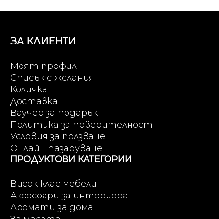
ЗА КЛИЕНТИ
Моят профил
Списък с желания
Количка
Доставка
Ваучер за подарък
Политика за поверителност
Условия за ползване
Онлайн пазаруване
ПРОДУКТОВИ КАТЕГОРИИ
Висок клас мебели
Аксесоари за интериора
Аромати за дома