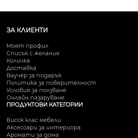
ЗА КЛИЕНТИ
Моят профил
Списък с желания
Количка
Доставка
Ваучер за подарък
Политика за поверителност
Условия за ползване
Онлайн пазаруване
ПРОДУКТОВИ КАТЕГОРИИ
Висок клас мебели
Аксесоари за интериора
Аромати за дома