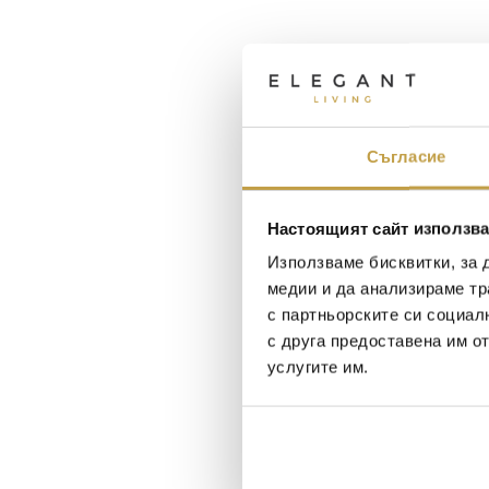
Съгласие
Настоящият сайт използва
Използваме бисквитки, за 
медии и да анализираме тр
с партньорските си социал
с друга предоставена им о
услугите им.