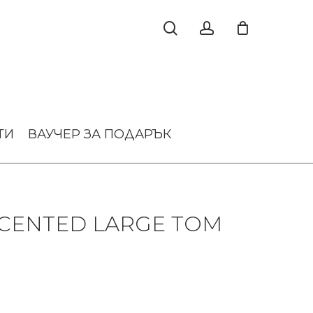
ТИ
ВАУЧЕР ЗА ПОДАРЪК
SCENTED LARGE TOM