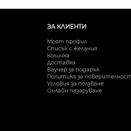
ЗА КЛИЕНТИ
Моят профил
Списък с желания
Количка
Доставка
Ваучер за подарък
Политика за поверителнос
Условия за ползване
Онлайн пазаруване